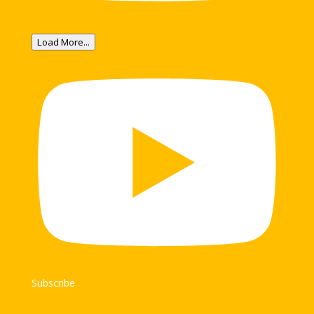
Load More...
Subscribe