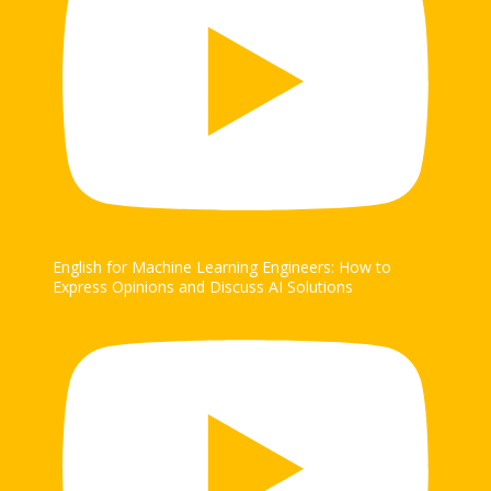
English for Machine Learning Engineers: How to
Express Opinions and Discuss AI Solutions