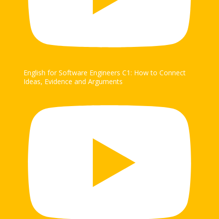
English for Software Engineers C1: How to Connect
Ideas, Evidence and Arguments