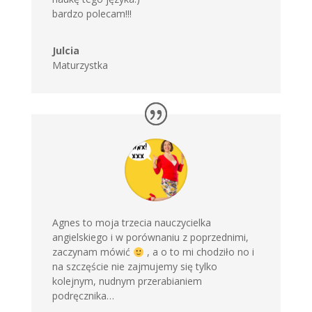
bardzo polecam!!!
Julcia
Maturzystka
Agnes to moja trzecia nauczycielka
angielskiego i w porównaniu z poprzednimi,
zaczynam mówić
, a o to mi chodziło no i
na szczęście nie zajmujemy się tylko
kolejnym, nudnym przerabianiem
podręcznika…