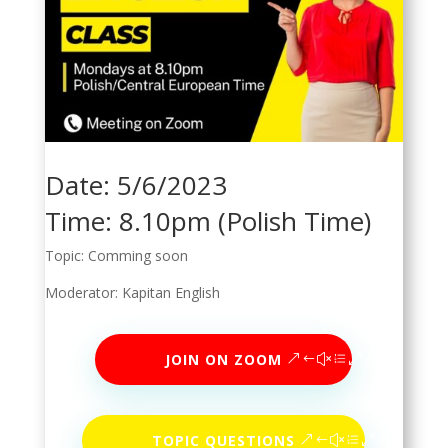
Date: 5/6/2023
Time: 8.10pm (Polish Time)
Topic: Comming soon
Moderator: Kapitan English
JOIN ON ZOOM
TOPIC QUESTIONS