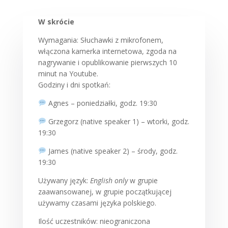
W skrócie
Wymagania: Słuchawki z mikrofonem,
włączona kamerka internetowa, zgoda na
nagrywanie i opublikowanie pierwszych 10
minut na Youtube.
Godziny i dni spotkań:
Agnes – poniedziałki, godz. 19:30
Grzegorz (native speaker 1) – wtorki, godz.
19:30
James (native speaker 2) – środy, godz.
19:30
Używany język:
English only
w grupie
zaawansowanej, w grupie początkującej
używamy czasami języka polskiego.
Ilość uczestników: nieograniczona