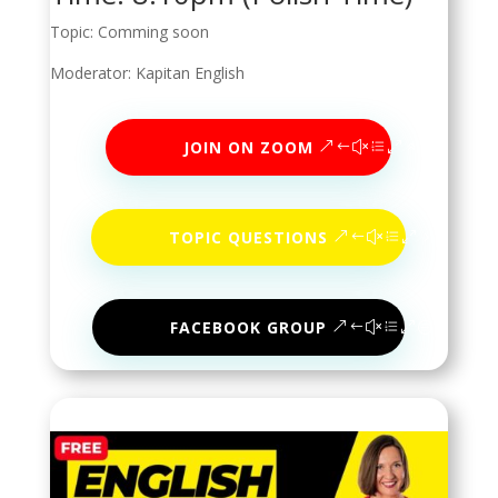
Topic: Comming soon
Moderator: Kapitan English
JOIN ON ZOOM
TOPIC QUESTIONS
FACEBOOK GROUP