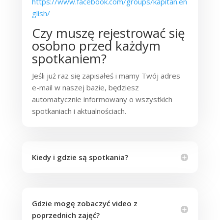
https://www.facebook.com/groups/kapitan.en
glish/
Czy muszę rejestrować się
osobno przed każdym
spotkaniem?
Jeśli już raz się zapisałeś i mamy Twój adres
e-mail w naszej bazie, będziesz
automatycznie informowany o wszystkich
spotkaniach i aktualnościach.
Kiedy i gdzie są spotkania?
Gdzie mogę zobaczyć video z
poprzednich zajęć?