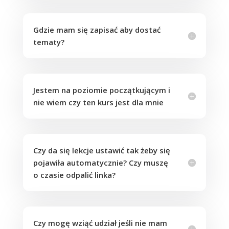
Gdzie mam się zapisać aby dostać
tematy?
Jestem na poziomie początkującym i
nie wiem czy ten kurs jest dla mnie
Czy da się lekcje ustawić tak żeby się
pojawiła automatycznie? Czy muszę
o czasie odpalić linka?
Czy mogę wziąć udział jeśli nie mam