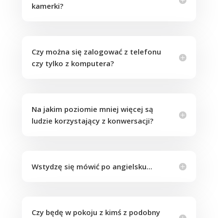
kamerki?
Czy można się zalogować z telefonu
czy tylko z komputera?
Na jakim poziomie mniej więcej są
ludzie korzystający z konwersacji?
Wstydzę się mówić po angielsku...
Czy będę w pokoju z kimś z podobny