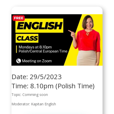
Date: 29/5/2023
Time: 8.10pm (Polish Time)
Topic: Comming soon
Moderator: Kapitan English