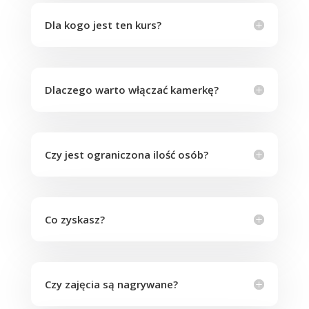
Dla kogo jest ten kurs?
Dlaczego warto włączać kamerkę?
Czy jest ograniczona ilość osób?
Co zyskasz?
Czy zajęcia są nagrywane?