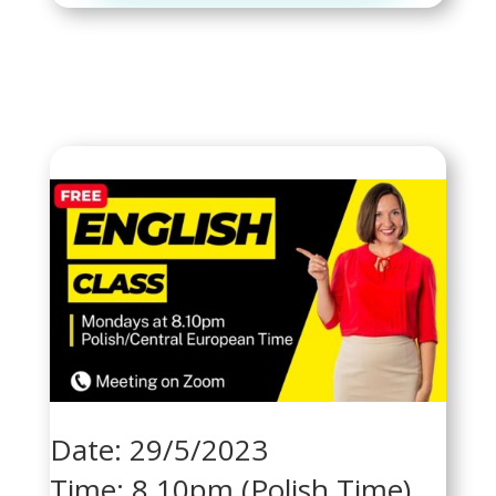
Date: 29/5/2023
Time: 8.10pm (Polish Time)