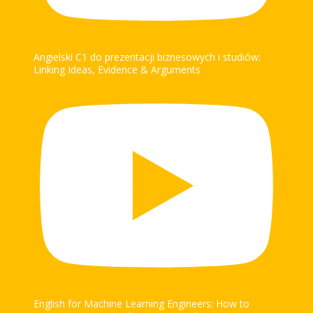
Angielski C1 do prezentacji biznesowych i studiów:
Linking Ideas, Evidence & Arguments
English for Machine Learning Engineers: How to