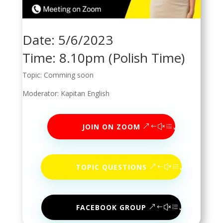
Date: 5/6/2023
Time: 8.10pm (Polish Time)
Topic: Comming soon
Moderator: Kapitan English
JOIN ON ZOOM
TOPIC QUESTIONS
FACEBOOK GROUP