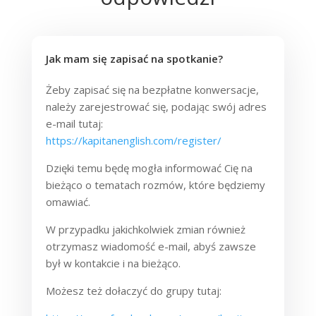
Jak mam się zapisać na spotkanie?
Żeby zapisać się na bezpłatne konwersacje,
należy zarejestrować się, podając swój adres
e-mail tutaj:
https://kapitanenglish.com/register/
Dzięki temu będę mogła informować Cię na
bieżąco o tematach rozmów, które będziemy
omawiać.
W przypadku jakichkolwiek zmian również
otrzymasz wiadomość e-mail, abyś zawsze
był w kontakcie i na bieżąco.
Możesz też dołaczyć do grupy tutaj: