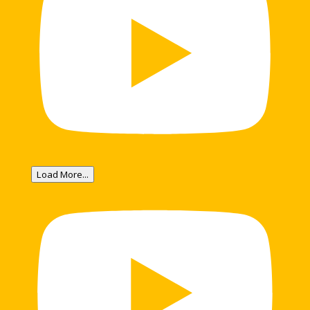
Load More...