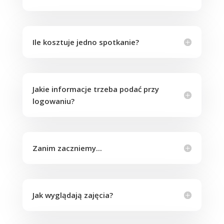
Ile kosztuje jedno spotkanie?
Jakie informacje trzeba podać przy
logowaniu?
Zanim zaczniemy...
Jak wyglądają zajęcia?