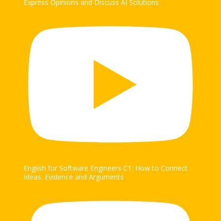
Express Opinions and Discuss AI Solutions
English for Software Engineers C1: How to Connect
Ideas, Evidence and Arguments