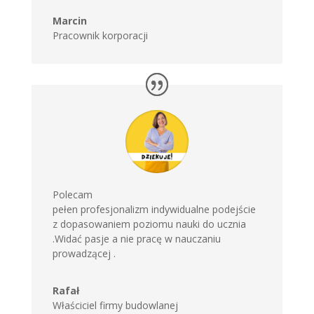
Marcin
Pracownik korporacji
Polecam
pełen profesjonalizm indywidualne podejście
z dopasowaniem poziomu nauki do ucznia
.Widać pasje a nie pracę w nauczaniu
prowadzącej .
Rafał
Właściciel firmy budowlanej