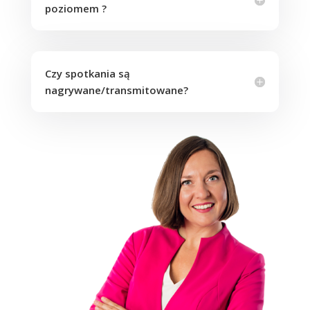
poziomem ?
Czy spotkania są
nagrywane/transmitowane?