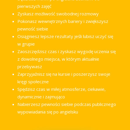
pierwszych zajęć
Zyskasz możliwość swobodnej rozmowy
Pokonasz wewnętrznych bariery i zwiększysz
pewność siebie
Osiągniesz lepsze rezultaty jeśli lubisz uczyć się
w grupie
Zaoszczędzisz czas i zyskasz wygodę uczenia się
z dowolnego miejsca, w którym aktualnie
przebywasz
Zaprzyjaźnisz się na kursie i poszerzysz swoje
kręgi społeczne
Spędzisz czas w miłej atmosferze, ciekawie,
dynamicznie i zajmująco
Nabierzesz pewności siebie podczas publicznego
wypowiadania się po angielsku