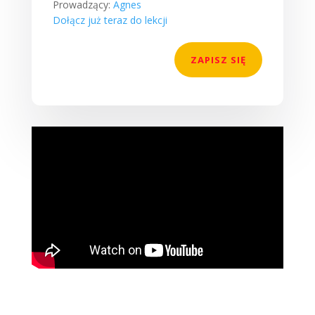
Prowadzący:
Agnes
Dołącz już teraz do lekcji
ZAPISZ SIĘ