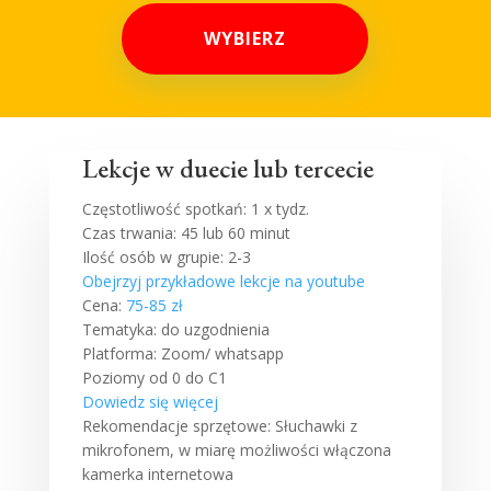
WYBIERZ
Lekcje w duecie lub tercecie
Częstotliwość spotkań: 1 x tydz.
Czas trwania: 45 lub 60 minut
Ilość osób w grupie: 2-3
Obejrzyj przykładowe lekcje na youtube
Cena:
75-85 zł
Tematyka: do uzgodnienia
Platforma: Zoom/ whatsapp
Poziomy od 0 do C1
Dowiedz się więcej
Rekomendacje sprzętowe: Słuchawki z
mikrofonem, w miarę możliwości włączona
kamerka internetowa