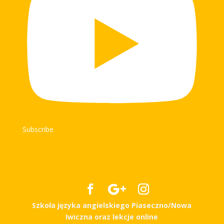
Subscribe
Szkoła języka angielskiego Piaseczno/Nowa
Iwiczna oraz lekcje online