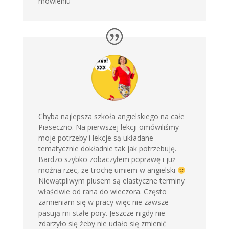
mówieniu
Chyba najlepsza szkoła angielskiego na całe
Piaseczno. Na pierwszej lekcji omówiliśmy
moje potrzeby i lekcje są układane
tematycznie dokładnie tak jak potrzebuję.
Bardzo szybko zobaczyłem poprawę i już
można rzec, że trochę umiem w angielski
Niewątpliwym plusem są elastyczne terminy
właściwie od rana do wieczora. Często
zamieniam się w pracy więc nie zawsze
pasują mi stałe pory. Jeszcze nigdy nie
zdarzyło się żeby nie udało się zmienić