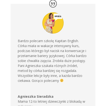
Bardzo polecam szkołę Kapitan English.
Córka miała w wakacje intensywny kurs,
podczas którego był nacisk na konwersacje i
przełamanie bariery językowej. Córka bardzo
sobie chwaliła zajęcia. Zrobiła duże postępy.
Pani Agnieszka szukała różnych źródeł,
metod by córka bardziej się rozgadala.
Wszystkie lekcje były inne, a każda bardzo
ciekawa. Gorąco polecamy
Agnieszka Sieradzka
Mama 12-to letniej dziewczynki z blokadą w