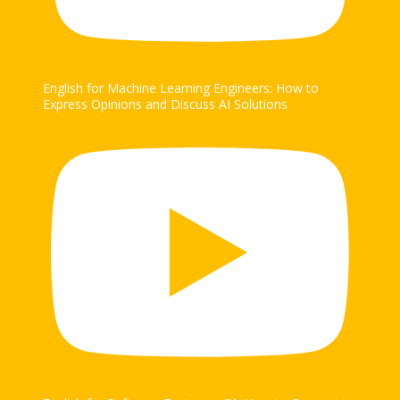
English for Machine Learning Engineers: How to
Express Opinions and Discuss AI Solutions