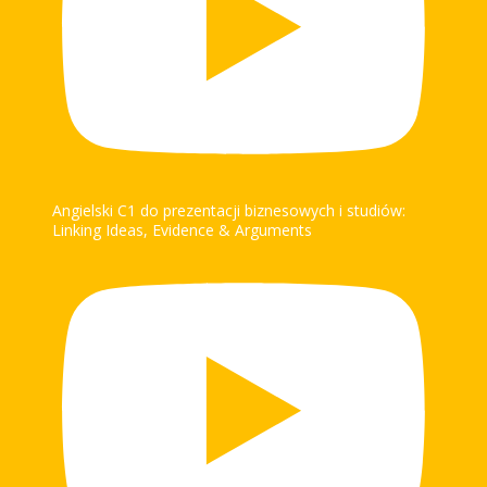
Angielski C1 do prezentacji biznesowych i studiów:
Linking Ideas, Evidence & Arguments