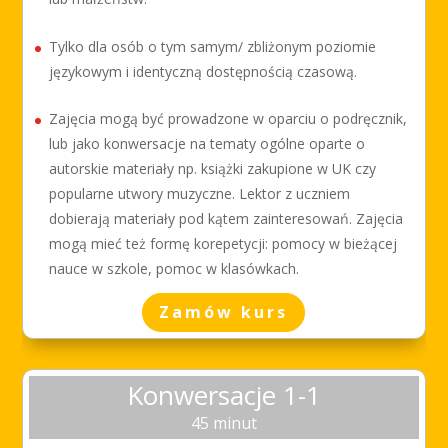
Tylko dla osób o tym samym/ zbliżonym poziomie
językowym i identyczną dostępnością czasową.
Zajęcia mogą być prowadzone w oparciu o podręcznik,
lub jako konwersacje na tematy ogólne oparte o
autorskie materiały np. książki zakupione w UK czy
popularne utwory muzyczne. Lektor z uczniem
dobierają materiały pod kątem zainteresowań. Zajęcia
mogą mieć też formę korepetycji: pomocy w bieżącej
nauce w szkole, pomoc w klasówkach.
Zamów kurs
Konwersacje 1-1
45 minut