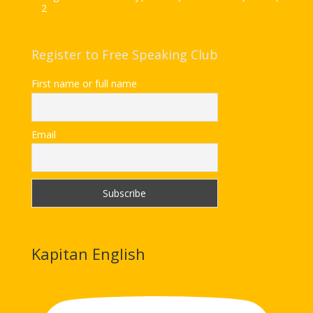
2
Register to Free Speaking Club
First name or full name
Email
Kapitan English