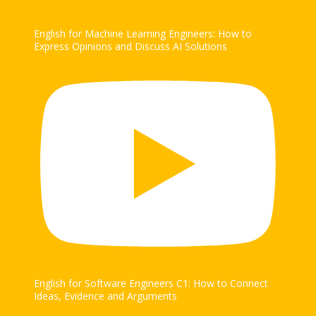
English for Machine Learning Engineers: How to
Express Opinions and Discuss AI Solutions
English for Software Engineers C1: How to Connect
Ideas, Evidence and Arguments