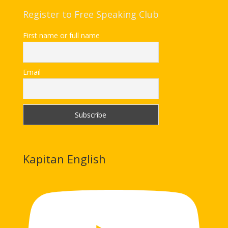
Register to Free Speaking Club
First name or full name
Email
Kapitan English