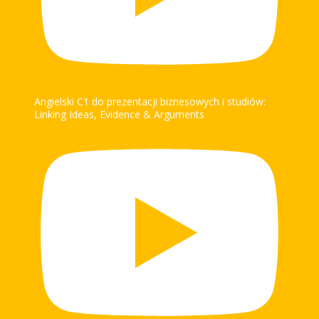
Angielski C1 do prezentacji biznesowych i studiów:
Linking Ideas, Evidence & Arguments