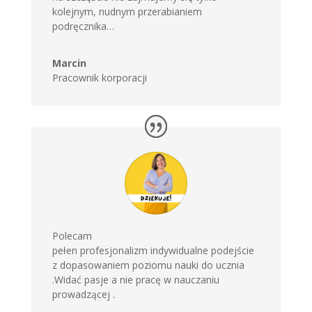
kolejnym, nudnym przerabianiem
podręcznika…
Marcin
Pracownik korporacji
Polecam
pełen profesjonalizm indywidualne podejście
z dopasowaniem poziomu nauki do ucznia
.Widać pasje a nie pracę w nauczaniu
prowadzącej .