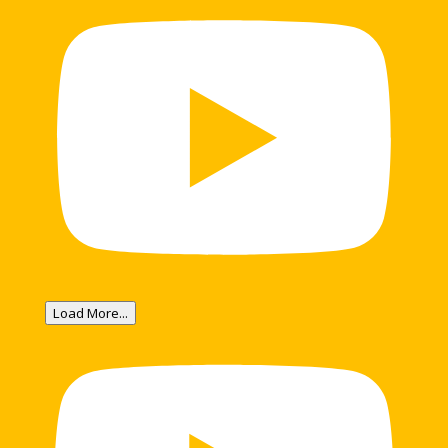
Load More...