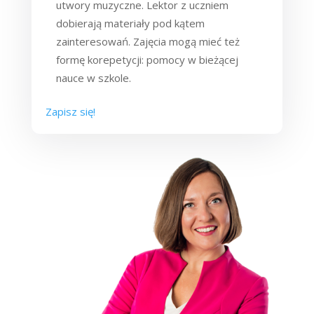
utwory muzyczne. Lektor z uczniem
dobierają materiały pod kątem
zainteresowań. Zajęcia mogą mieć też
formę korepetycji: pomocy w bieżącej
nauce w szkole.
Zapisz się!