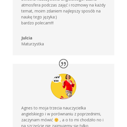
atmosfera podczas zajęć i rozmowy na każdy
temat, moim zdaniem najlepszy sposób na
naukę tego języka:)
bardzo polecam!!!
Julcia
Maturzystka
Agnes to moja trzecia nauczycielka
angielskiego i w porównaniu z poprzednimi,
zaczynam mówić
, a o to mi chodziło no i
na szczęście nie zajmujemy się tylko