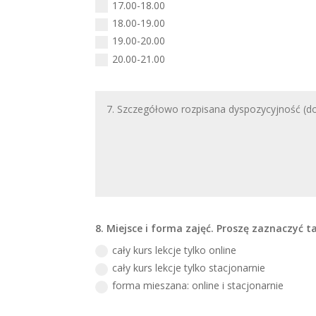
17.00-18.00
18.00-19.00
19.00-20.00
20.00-21.00
8. Miejsce i forma zajęć. Proszę zaznaczyć ta
cały kurs lekcje tylko online
cały kurs lekcje tylko stacjonarnie
forma mieszana: online i stacjonarnie