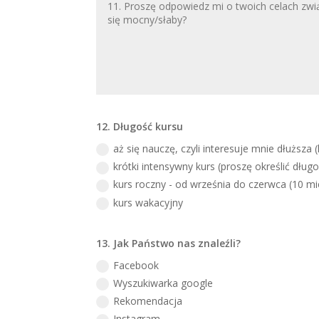
12. Długość kursu
aż się nauczę, czyli interesuje mnie dłuższa 
krótki intensywny kurs (proszę określić dług
kurs roczny - od września do czerwca (10 mi
kurs wakacyjny
13. Jak Państwo nas znaleźli?
Facebook
Wyszukiwarka google
Rekomendacja
Instagram