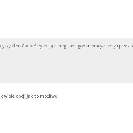
k wiele opcji jak to możliwe