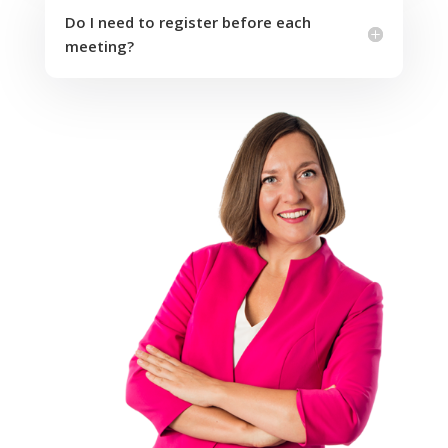
Do I need to register before each
meeting?