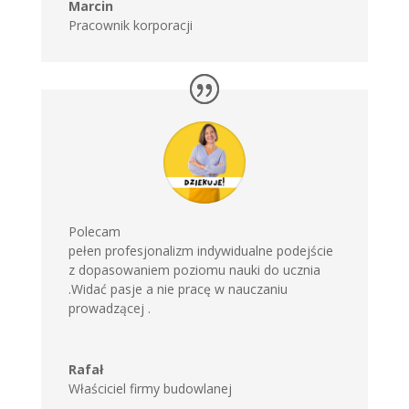
Marcin
Pracownik korporacji
Polecam
pełen profesjonalizm indywidualne podejście
z dopasowaniem poziomu nauki do ucznia
.Widać pasje a nie pracę w nauczaniu
prowadzącej .
Rafał
Właściciel firmy budowlanej