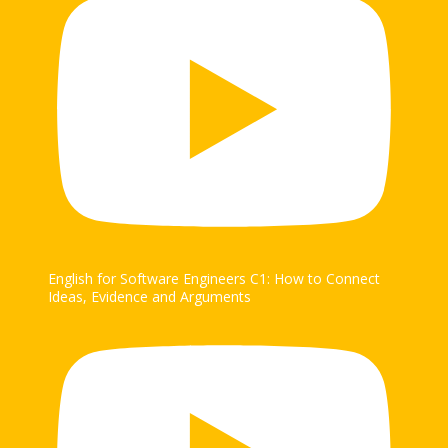
English for Software Engineers C1: How to Connect
Ideas, Evidence and Arguments