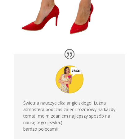
Świetna nauczycielka angielskiego! Luźna
atmosfera podczas zajęć i rozmowy na każdy
temat, moim zdaniem najlepszy sposób na
naukę tego języka:)
bardzo polecam!!!