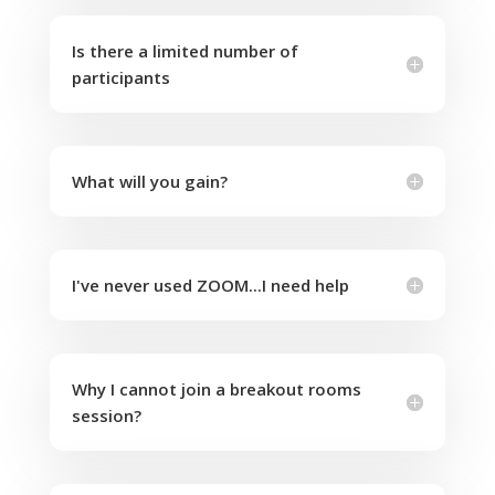
Is there a limited number of
participants
What will you gain?
I've never used ZOOM...I need help
Why I cannot join a breakout rooms
session?