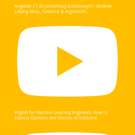
Angielski C1 do prezentacji biznesowych i studiów:
Linking Ideas, Evidence & Arguments
English for Machine Learning Engineers: How to
Express Opinions and Discuss AI Solutions