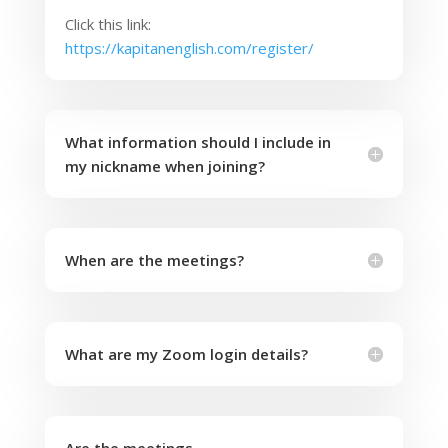
Click this link:
https://kapitanenglish.com/register/
What information should I include in
my nickname when joining?
When are the meetings?
What are my Zoom login details?