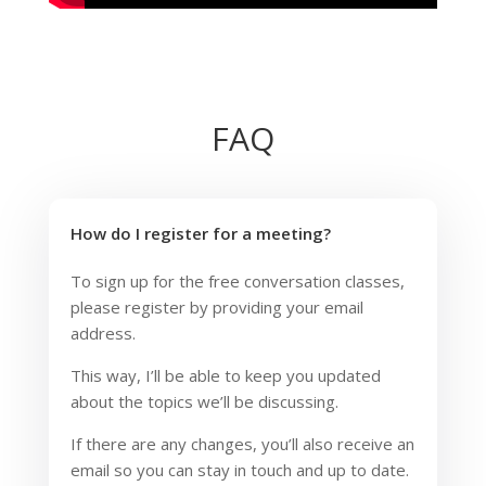
FAQ
How do I register for a meeting?
To sign up for the free conversation classes,
please register by providing your email
address.
This way, I’ll be able to keep you updated
about the topics we’ll be discussing.
If there are any changes, you’ll also receive an
email so you can stay in touch and up to date.