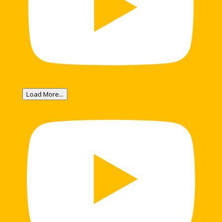
Load More...