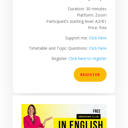
Duration: 30 minutes
Platform: Zoom
Participant’s starting level: A2/B1
Price: free
Support me:
Click here
Timetable and Topic Questions:
Click here
Register:
Click here to register
REGISTER