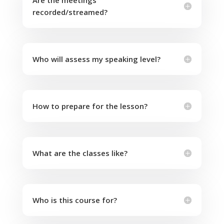
Are the meetings
recorded/streamed?
Who will assess my speaking level?
How to prepare for the lesson?
What are the classes like?
Who is this course for?