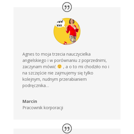
Agnes to moja trzecia nauczycielka
angielskiego i w porównaniu z poprzednimi,
zaczynam mówić
, a o to mi chodziło no i
na szczęście nie zajmujemy się tylko
kolejnym, nudnym przerabianiem
podręcznika…
Marcin
Pracownik korporacji