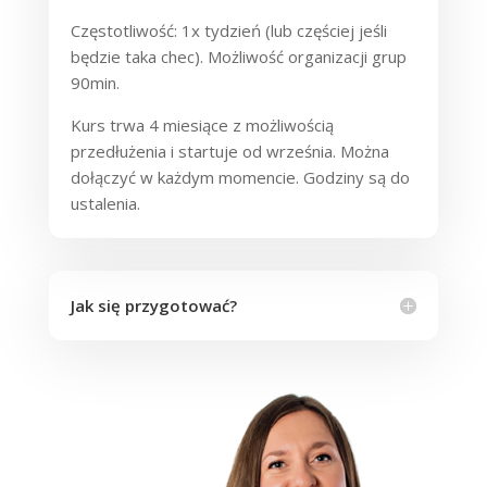
Częstotliwość: 1x tydzień (lub częściej jeśli
będzie taka chec). Możliwość organizacji grup
90min.
Kurs trwa 4 miesiące z możliwością
przedłużenia i startuje od września. Można
dołączyć w każdym momencie. Godziny są do
ustalenia.
Jak się przygotować?