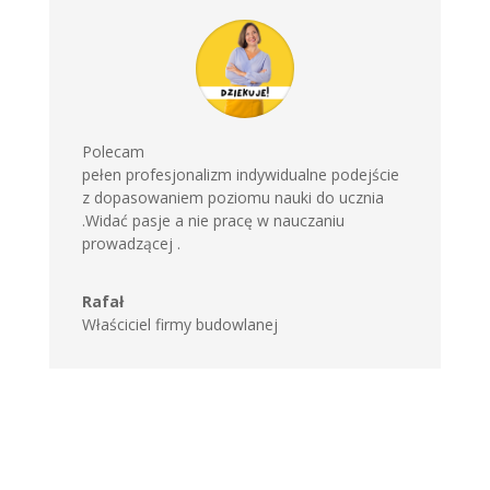
Polecam
pełen profesjonalizm indywidualne podejście
z dopasowaniem poziomu nauki do ucznia
.Widać pasje a nie pracę w nauczaniu
prowadzącej .
Rafał
Właściciel firmy budowlanej