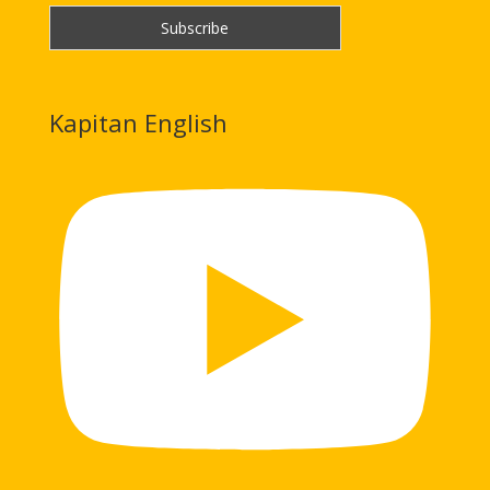
Kapitan English