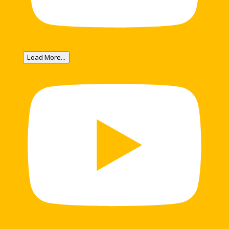
Load More...