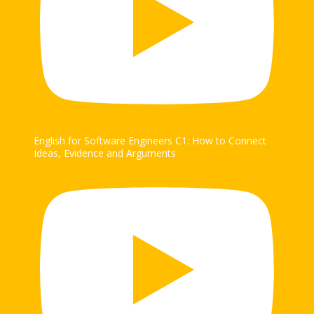
English for Software Engineers C1: How to Connect
Ideas, Evidence and Arguments