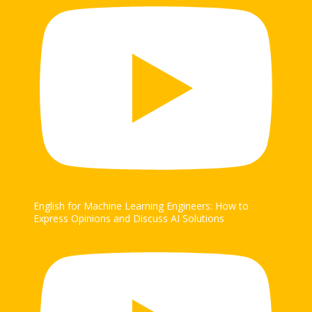
English for Machine Learning Engineers: How to
Express Opinions and Discuss AI Solutions