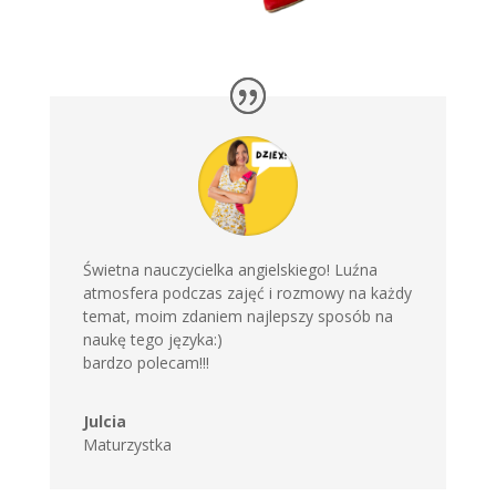
Świetna nauczycielka angielskiego! Luźna
atmosfera podczas zajęć i rozmowy na każdy
temat, moim zdaniem najlepszy sposób na
naukę tego języka:)
bardzo polecam!!!
Julcia
Maturzystka