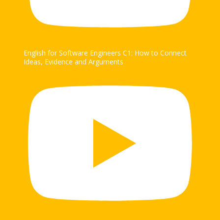
English for Software Engineers C1: How to Connect
Ideas, Evidence and Arguments