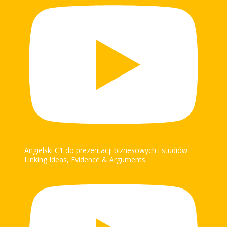
Angielski C1 do prezentacji biznesowych i studiów:
Linking Ideas, Evidence & Arguments