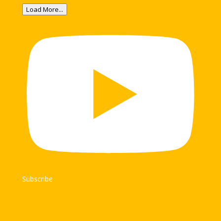
Load More...
Subscribe