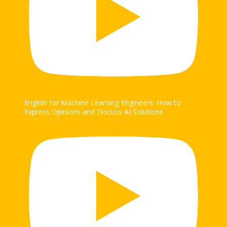
English for Machine Learning Engineers: How to
Express Opinions and Discuss AI Solutions