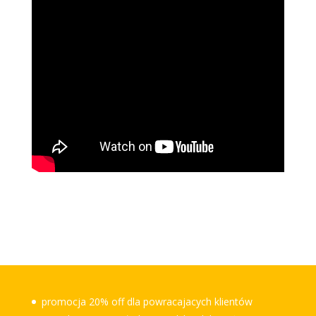
promocja 20% off dla powracajacych klientów