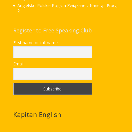
Angielsko-Polskie Pojęcia Związane z Karierą i Pracą
2
Register to Free Speaking Club
First name or full name
Email
Kapitan English