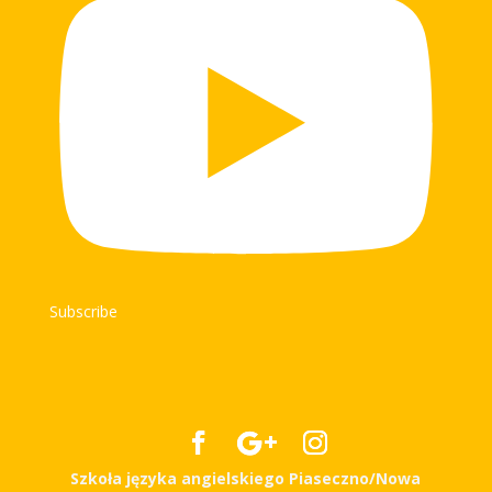
Subscribe
Szkoła języka angielskiego Piaseczno/Nowa