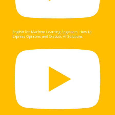
English for Machine Learning Engineers: How to
Express Opinions and Discuss AI Solutions