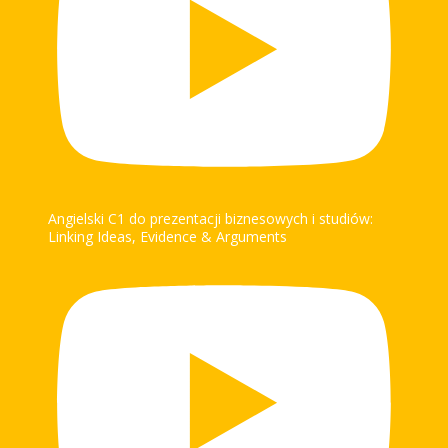
Angielski C1 do prezentacji biznesowych i studiów:
Linking Ideas, Evidence & Arguments