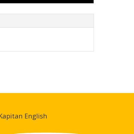
Kapitan English