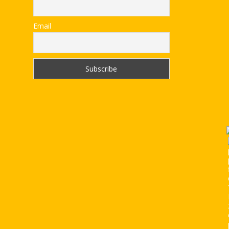
Email