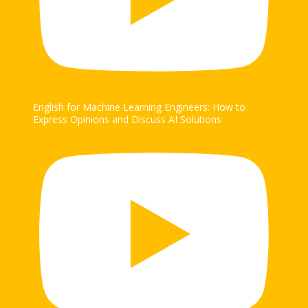
English for Machine Learning Engineers: How to
Express Opinions and Discuss AI Solutions