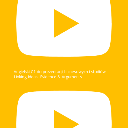
Angielski C1 do prezentacji biznesowych i studiów:
Linking Ideas, Evidence & Arguments