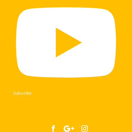
Subscribe