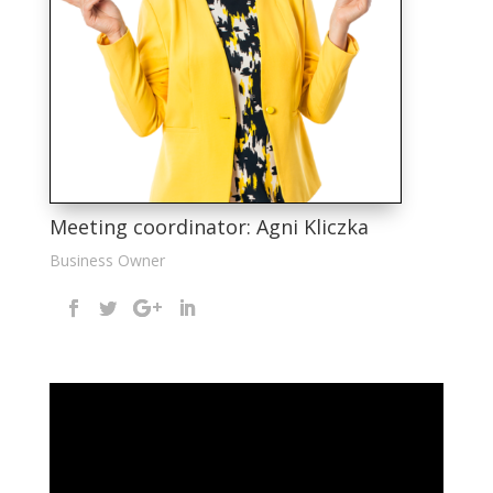
Meeting coordinator: Agni Kliczka
Business Owner