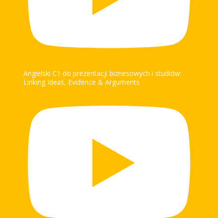
Angielski C1 do prezentacji biznesowych i studiów:
Linking Ideas, Evidence & Arguments