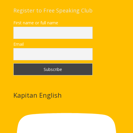
Register to Free Speaking Club
First name or full name
Email
Kapitan English