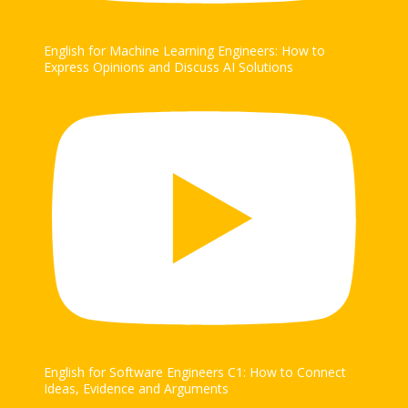
English for Machine Learning Engineers: How to
Express Opinions and Discuss AI Solutions
English for Software Engineers C1: How to Connect
Ideas, Evidence and Arguments