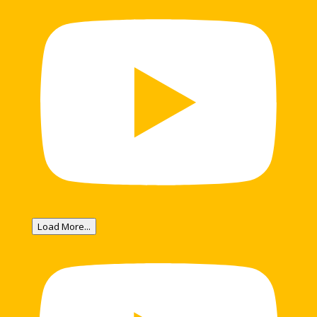
Load More...