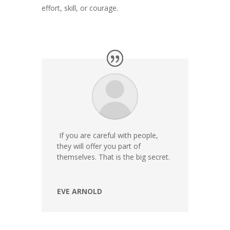
effort, skill, or courage.
If you are careful with people,
they will offer you part of
themselves. That is the big secret.
EVE ARNOLD