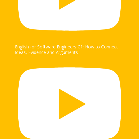
English for Software Engineers C1: How to Connect
Ideas, Evidence and Arguments