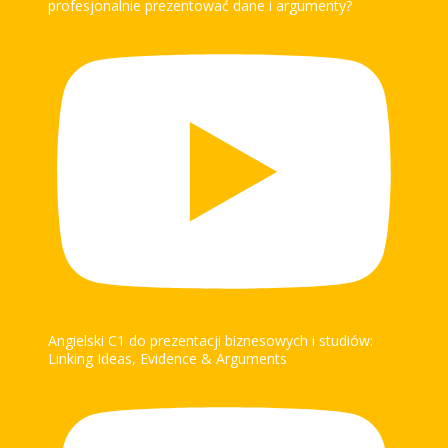
profesjonalnie prezentować dane i argumenty?
Angielski C1 do prezentacji biznesowych i studiów:
Linking Ideas, Evidence & Arguments