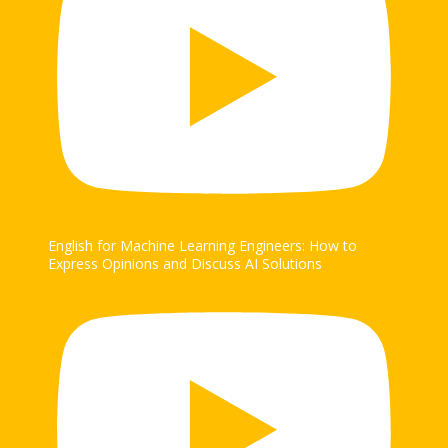
English for Machine Learning Engineers: How to
Express Opinions and Discuss AI Solutions