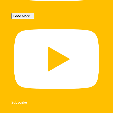
Load More...
Subscribe