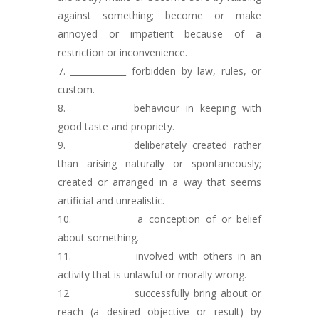
against something; become or make
annoyed or impatient because of a
restriction or inconvenience.
_____________ forbidden by law, rules, or
custom.
_____________ behaviour in keeping with
good taste and propriety.
_____________ deliberately created rather
than arising naturally or spontaneously;
created or arranged in a way that seems
artificial and unrealistic.
_____________ a conception of or belief
about something.
_____________ involved with others in an
activity that is unlawful or morally wrong.
_____________ successfully bring about or
reach (a desired objective or result) by