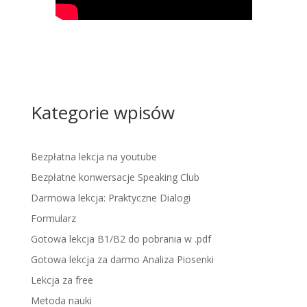
Kategorie wpisów
Bezpłatna lekcja na youtube
Bezpłatne konwersacje Speaking Club
Darmowa lekcja: Praktyczne Dialogi
Formularz
Gotowa lekcja B1/B2 do pobrania w .pdf
Gotowa lekcja za darmo Analiza Piosenki
Lekcja za free
Metoda nauki