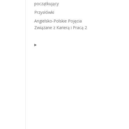
początkujący
Przysłówki
Angielsko-Polskie Pojęcia
Związane z Karierą i Pracą 2