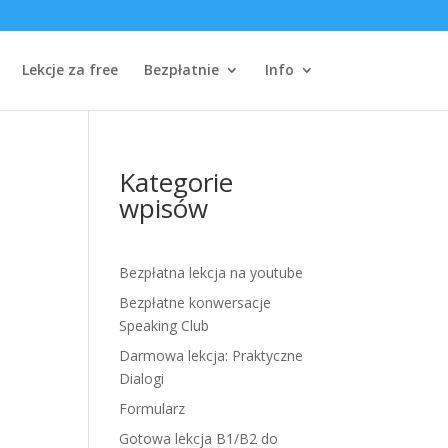
Lekcje za free
Bezpłatnie
Info
Kategorie
wpisów
Bezpłatna lekcja na youtube
Bezpłatne konwersacje
Speaking Club
Darmowa lekcja: Praktyczne
Dialogi
Formularz
Gotowa lekcja B1/B2 do