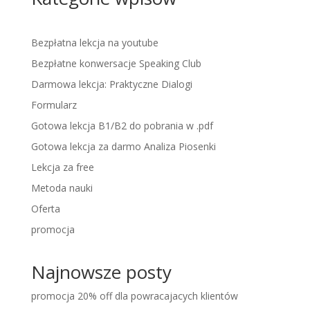
Bezpłatna lekcja na youtube
Bezpłatne konwersacje Speaking Club
Darmowa lekcja: Praktyczne Dialogi
Formularz
Gotowa lekcja B1/B2 do pobrania w .pdf
Gotowa lekcja za darmo Analiza Piosenki
Lekcja za free
Metoda nauki
Oferta
promocja
Najnowsze posty
promocja 20% off dla powracajacych klientów