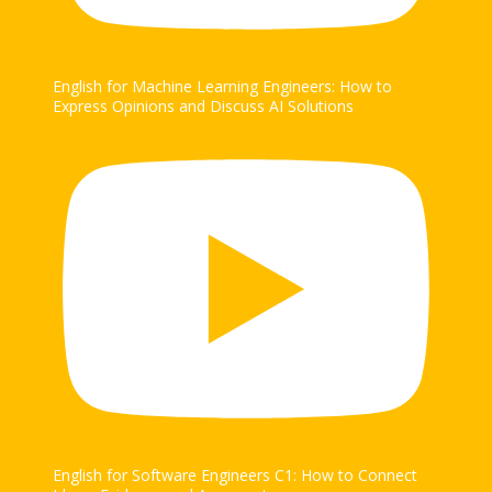
English for Machine Learning Engineers: How to
Express Opinions and Discuss AI Solutions
English for Software Engineers C1: How to Connect