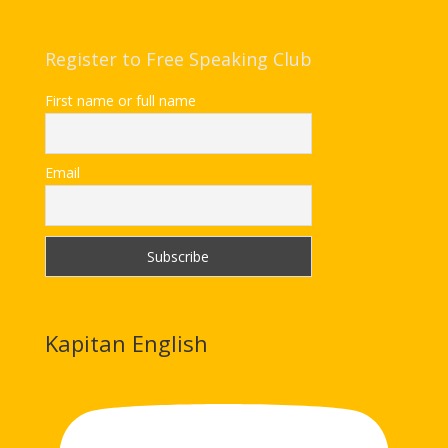
Register to Free Speaking Club
First name or full name
Email
Kapitan English