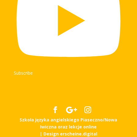
Subscribe
Szkoła języka angielskiego Piaseczno/Nowa
Iwiczna oraz lekcje online
| Design
erscheine.digital