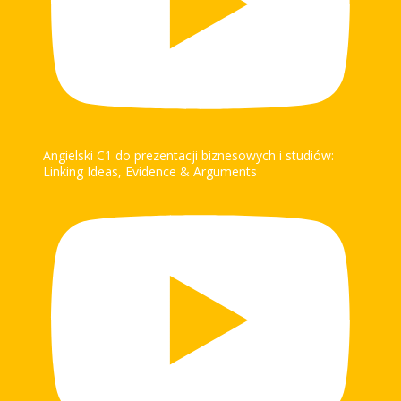
Angielski C1 do prezentacji biznesowych i studiów:
Linking Ideas, Evidence & Arguments