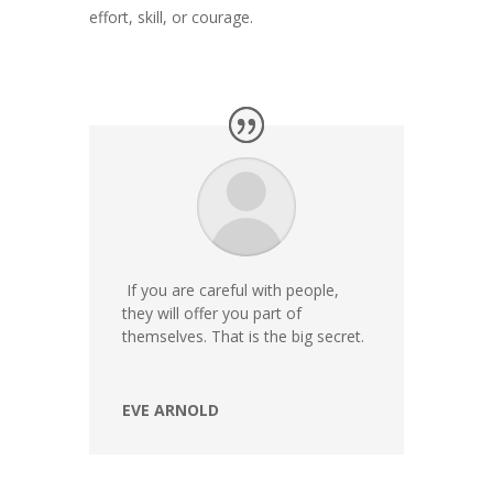
effort, skill, or courage.
If you are careful with people,
they will offer you part of
themselves. That is the big secret.
EVE ARNOLD