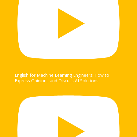
English for Machine Learning Engineers: How to
Express Opinions and Discuss AI Solutions