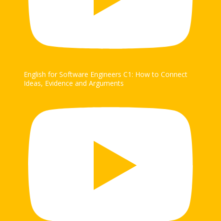
English for Software Engineers C1: How to Connect
Ideas, Evidence and Arguments