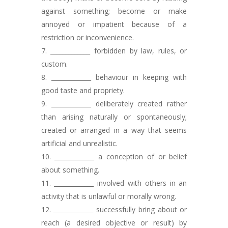
against something; become or make
annoyed or impatient because of a
restriction or inconvenience.
_____________ forbidden by law, rules, or
custom.
_____________ behaviour in keeping with
good taste and propriety.
_____________ deliberately created rather
than arising naturally or spontaneously;
created or arranged in a way that seems
artificial and unrealistic.
_____________ a conception of or belief
about something.
_____________ involved with others in an
activity that is unlawful or morally wrong.
_____________ successfully bring about or
reach (a desired objective or result) by