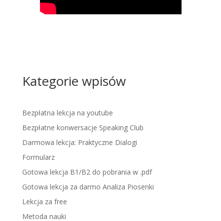
Kategorie wpisów
Bezpłatna lekcja na youtube
Bezpłatne konwersacje Speaking Club
Darmowa lekcja: Praktyczne Dialogi
Formularz
Gotowa lekcja B1/B2 do pobrania w .pdf
Gotowa lekcja za darmo Analiza Piosenki
Lekcja za free
Metoda nauki