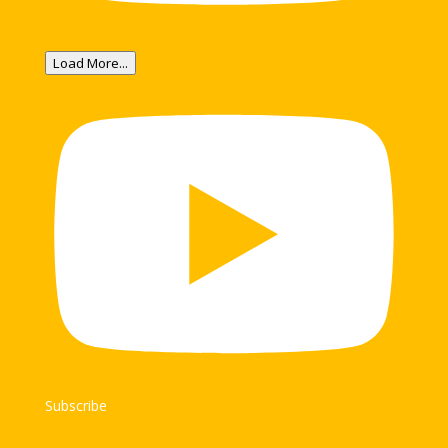
Load More...
Subscribe