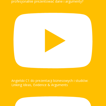
profesjonalnie prezentować dane i argumenty?
Angielski C1 do prezentacji biznesowych i studiów:
Linking Ideas, Evidence & Arguments