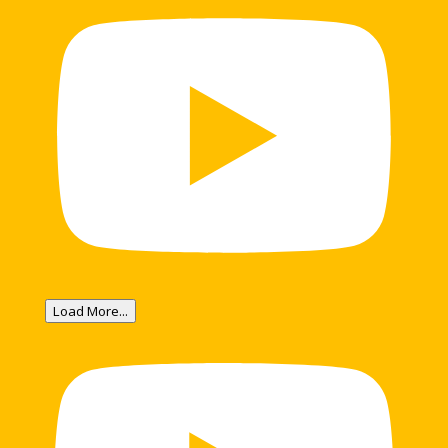
Load More...