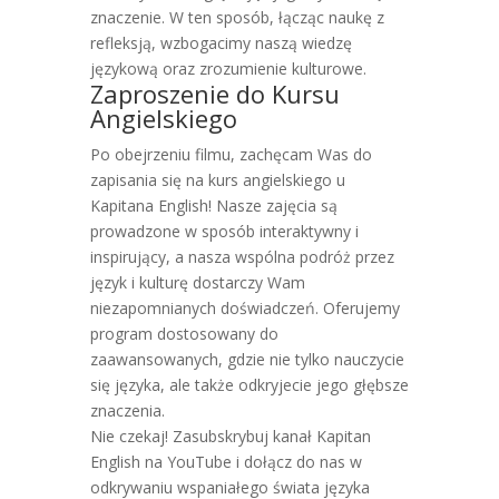
znaczenie. W ten sposób, łącząc naukę z
refleksją, wzbogacimy naszą wiedzę
językową oraz zrozumienie kulturowe.
Zaproszenie do Kursu
Angielskiego
Po obejrzeniu filmu, zachęcam Was do
zapisania się na kurs angielskiego u
Kapitana English! Nasze zajęcia są
prowadzone w sposób interaktywny i
inspirujący, a nasza wspólna podróż przez
język i kulturę dostarczy Wam
niezapomnianych doświadczeń. Oferujemy
program dostosowany do
zaawansowanych, gdzie nie tylko nauczycie
się języka, ale także odkryjecie jego głębsze
znaczenia.
Nie czekaj! Zasubskrybuj kanał Kapitan
English na YouTube i dołącz do nas w
odkrywaniu wspaniałego świata języka