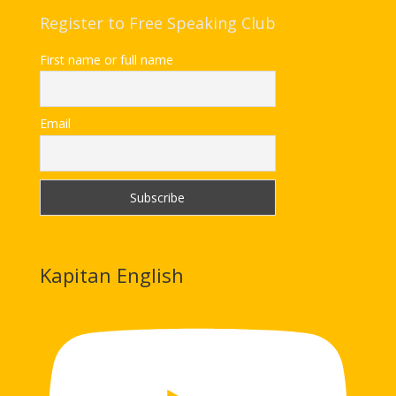
Register to Free Speaking Club
First name or full name
Email
Kapitan English