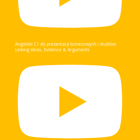
Angielski C1 do prezentacji biznesowych i studiów:
Linking Ideas, Evidence & Arguments