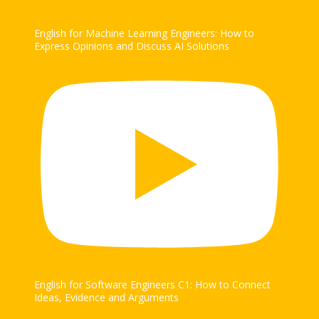
English for Machine Learning Engineers: How to
Express Opinions and Discuss AI Solutions
English for Software Engineers C1: How to Connect
Ideas, Evidence and Arguments