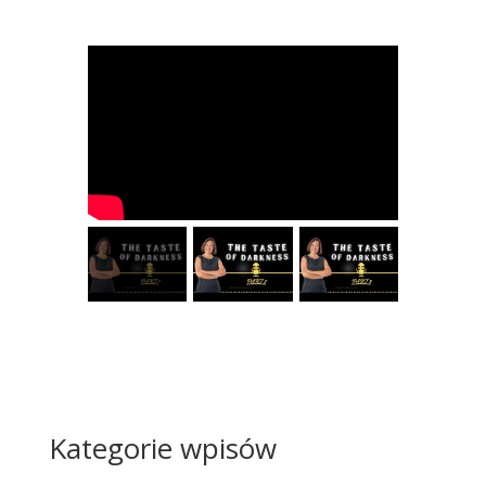
Kategorie wpisów