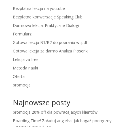
Bezpłatna lekcja na youtube
Bezpłatne konwersacje Speaking Club
Darmowa lekcja: Praktyczne Dialogi
Formularz
Gotowa lekcja B1/B2 do pobrania w .pdf
Gotowa lekcja za darmo Analiza Piosenki
Lekcja za free
Metoda nauki
Oferta
promocja
Najnowsze posty
promocja 20% off dla powracajacych klientów
Boarding Time! Załaduj angielski jak bagaż podręczny