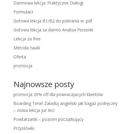
Darmowa lekcja: Praktyczne Dialogi
Formularz
Gotowa lekcja B1/B2 do pobrania w .pdf
Gotowa lekcja za darmo Analiza Piosenki
Lekcja za free
Metoda nauki
Oferta
promocja
Najnowsze posty
promocja 20% off dla powracajacych klientów
Boarding Time! Załaduj angielski jak bagaż podręczny
– nowa lekcja już leci
Powtarzanki – poziom początkujący
Przysłówki