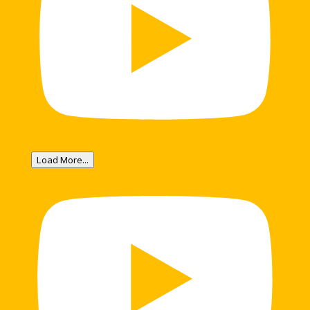
Load More...