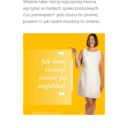
Właśnie takie rzeczy najczęściej można
wyczytać w mediach społecznościowych.
Coś pominęłam? Jeśli chcesz to zmienić,
powiem Ci jak razem możemy to zmienić.