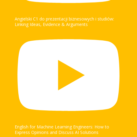
Angielski C1 do prezentacji biznesowych i studiów:
Linking Ideas, Evidence & Arguments
English for Machine Learning Engineers: How to
Express Opinions and Discuss AI Solutions