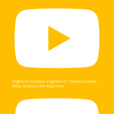
English for Software Engineers C1: How to Connect
Ideas, Evidence and Arguments