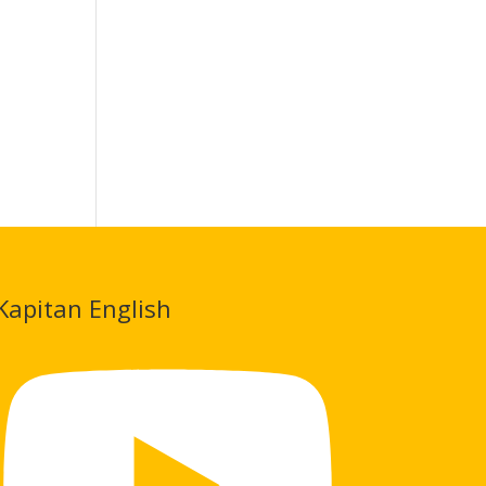
Kapitan English