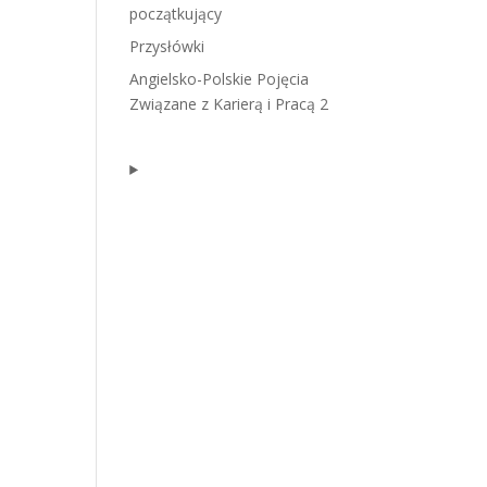
początkujący
Przysłówki
Angielsko-Polskie Pojęcia
Związane z Karierą i Pracą 2