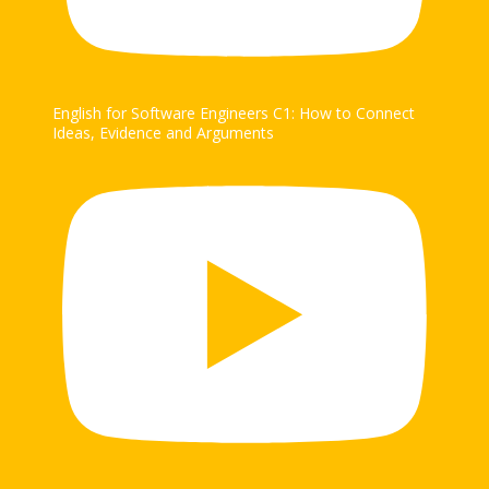
English for Software Engineers C1: How to Connect
Ideas, Evidence and Arguments