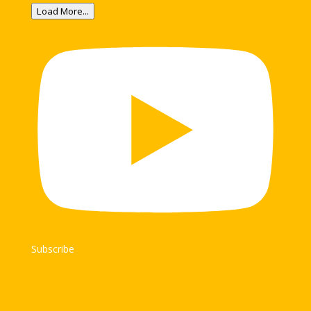
Load More...
Subscribe