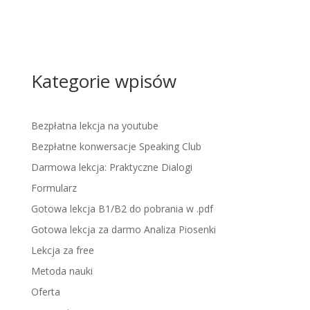
Kategorie wpisów
Bezpłatna lekcja na youtube
Bezpłatne konwersacje Speaking Club
Darmowa lekcja: Praktyczne Dialogi
Formularz
Gotowa lekcja B1/B2 do pobrania w .pdf
Gotowa lekcja za darmo Analiza Piosenki
Lekcja za free
Metoda nauki
Oferta