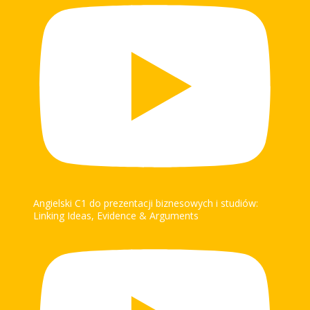
Angielski C1 do prezentacji biznesowych i studiów:
Linking Ideas, Evidence & Arguments