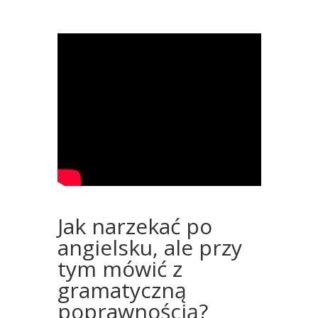
Jak narzekać po
angielsku, ale przy
tym mówić z
gramatyczną
poprawnością?