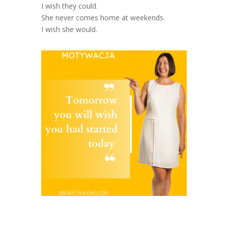
I wish they could.
She never comes home at weekends.
I wish she would.